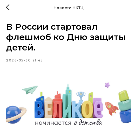
Новости НКТЦ
В России стартовал
флешмоб ко Дню защиты
детей.
2026-05-30 21:45