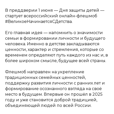
В преддверии 1 июня — Дня защиты детей —
стартует всероссийский онлайн-флешмоб
#ВеликоеНачинаетсяСДетства.
Его главная идея — напомнить о значимости
семьи в формировании личности и будущего
человека. Именно в детстве закладываются
ценности, характер и стремления, которые со
временем определяют путь каждого из нас и, в
более широком смысле, будущее всей страны.
Флешмоб направлен на укрепление
традиционных семейных ценностей,
поддержку развития личности с ранних лет и
формирование осознанного взгляда на своё
место в будущем. Впервые он прошёл в 2025
году и уже становится доброй традицией,
объединяющей людей по всей России.