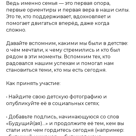
Ведь именно семья — это первая опора,
первые ориентиры и первая вера в наши силы.
Это те, кто поддерживает, вдохновляет и
помогает двигаться вперёд, даже когда
сложно.
Давайте вспомним, какими мы были в детстве:
о чём мечтали, к чему стремились и кто был
рядом в эти моменты. Вспомним тех, кто
радовался нашим успехам и помогал нам
становиться теми, кто мы есть сегодня.
Как принять участие:
• Найдите свою детскую фотографию и
опубликуйте её в социальных сетях;
• Добавьте подпись, начинающуюся со слов
«Будущий(ая)…» и продолжите её тем, кем вы
стали или чем гордитесь сегодня (например: