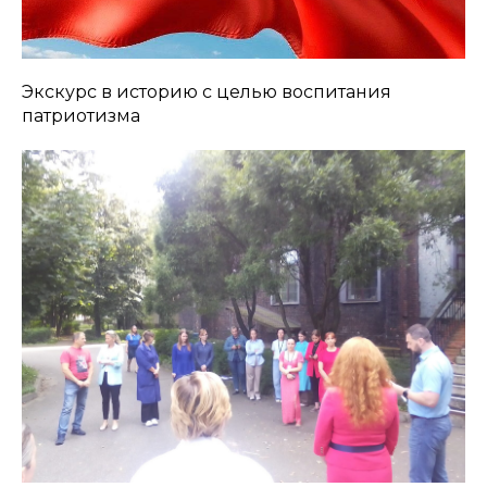
Экскурс в историю с целью воспитания
патриотизма