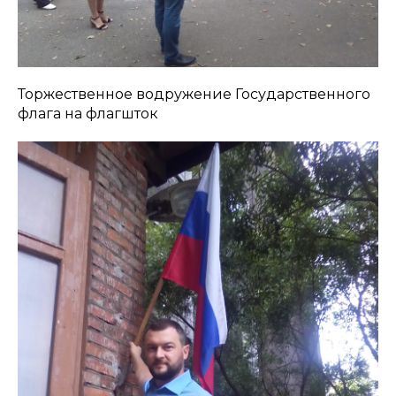
Торжественное водружение Государственного
флага на флагшток