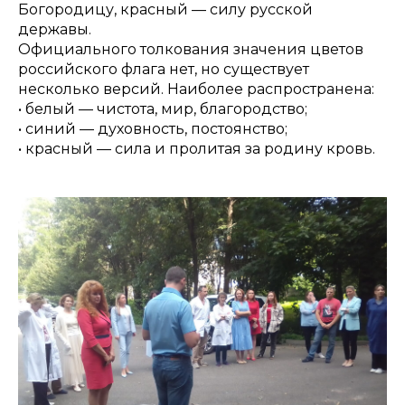
Богородицу, красный — силу русской
державы.
Официального толкования значения цветов
российского флага нет, но существует
несколько версий. Наиболее распространена:
• белый — чистота, мир, благородство;
• синий — духовность, постоянство;
• красный — сила и пролитая за родину кровь.