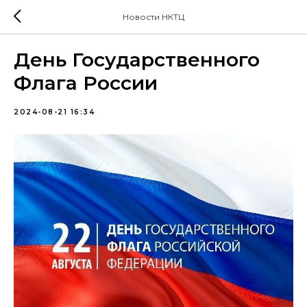
Новости НКТЦ
День Государственного
Флага России
2024-08-21 16:34