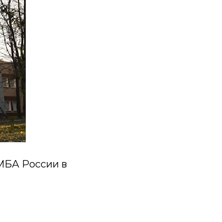
МБА России в