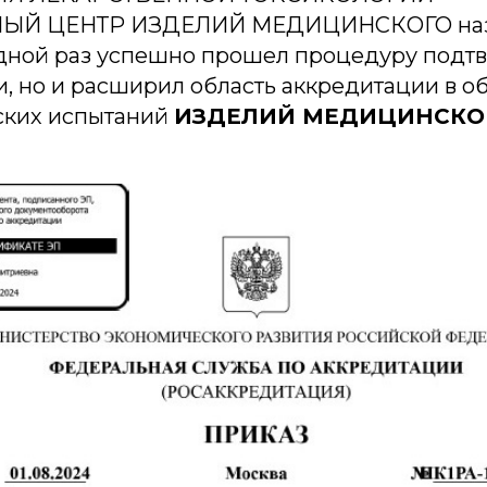
ЫЙ ЦЕНТР ИЗДЕЛИЙ МЕДИЦИНСКОГО наз
едной раз успешно прошел процедуру под
, но и расширил область аккредитации в о
ских испытаний
ИЗДЕЛИЙ МЕДИЦИНСКО