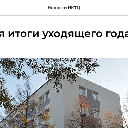
Новости НКТЦ
 итоги уходящего года.