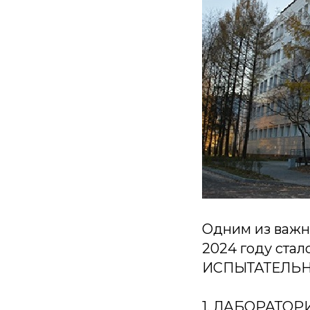
Одним из важн
2024 году ста
ИСПЫТАТЕЛЬ
1. ЛАБОРАТО