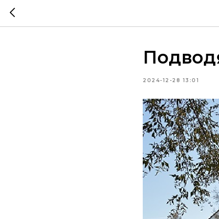
Подводя
2024-12-28 13:01