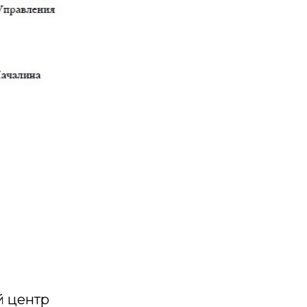
й центр